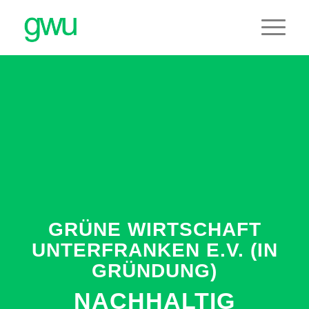
GRÜNE WIRTSCHAFT
UNTERFRANKEN E.V. (IN
GRÜNDUNG)
NACHHALTIG