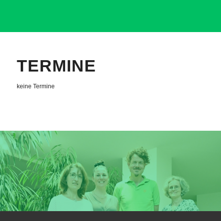
TERMINE
keine Termine